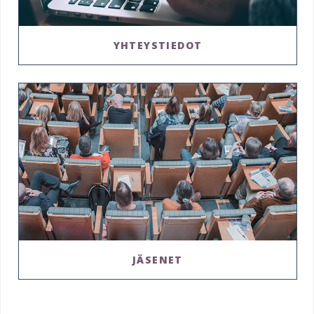
YHTEYSTIEDOT
JÄSENET