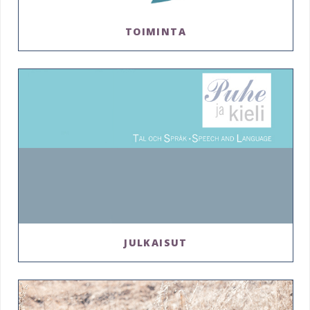
TOIMINTA
JULKAISUT