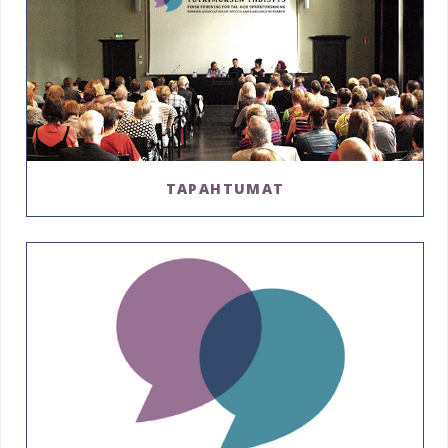
TAPAHTUMAT