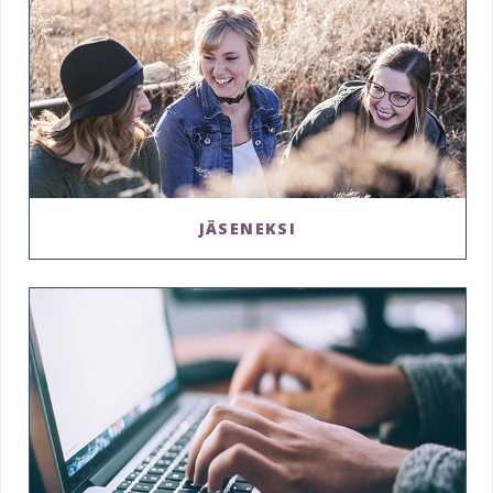
JÄSENEKSI