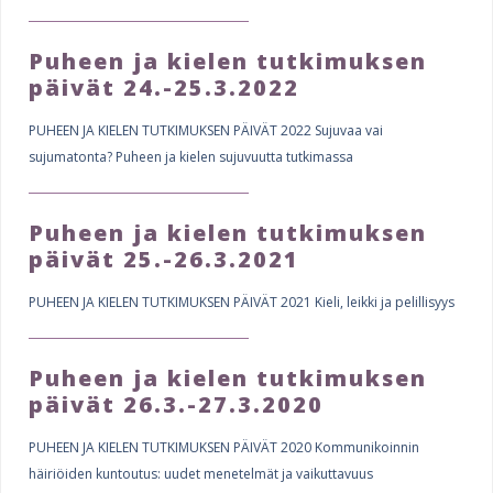
Puheen ja kielen tutkimuksen
päivät 24.-25.3.2022
PUHEEN JA KIELEN TUTKIMUKSEN PÄIVÄT 2022 Sujuvaa vai
sujumatonta? Puheen ja kielen sujuvuutta tutkimassa
Puheen ja kielen tutkimuksen
päivät 25.-26.3.2021
PUHEEN JA KIELEN TUTKIMUKSEN PÄIVÄT 2021 Kieli, leikki ja pelillisyys
Puheen ja kielen tutkimuksen
päivät 26.3.-27.3.2020
PUHEEN JA KIELEN TUTKIMUKSEN PÄIVÄT 2020 Kommunikoinnin
häiriöiden kuntoutus: uudet menetelmät ja vaikuttavuus