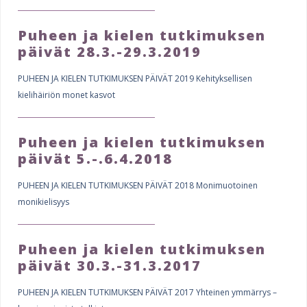
Puheen ja kielen tutkimuksen
päivät 28.3.-29.3.2019
PUHEEN JA KIELEN TUTKIMUKSEN PÄIVÄT 2019 Kehityksellisen
kielihäiriön monet kasvot
Puheen ja kielen tutkimuksen
päivät 5.-.6.4.2018
PUHEEN JA KIELEN TUTKIMUKSEN PÄIVÄT 2018 Monimuotoinen
monikielisyys
Puheen ja kielen tutkimuksen
päivät 30.3.-31.3.2017
PUHEEN JA KIELEN TUTKIMUKSEN PÄIVÄT 2017 Yhteinen ymmärrys –