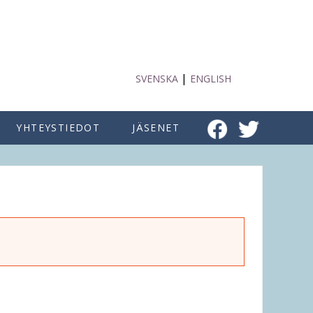
|
SVENSKA
ENGLISH
YHTEYSTIEDOT
JÄSENET