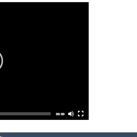
00:00