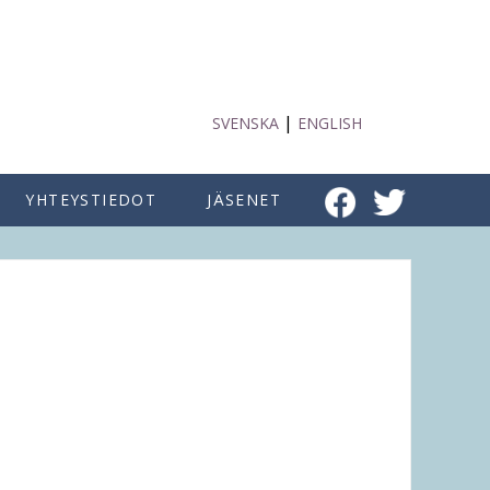
|
SVENSKA
ENGLISH
YHTEYSTIEDOT
JÄSENET