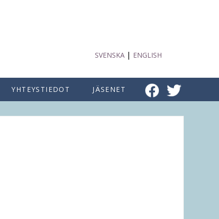
|
SVENSKA
ENGLISH
YHTEYSTIEDOT
JÄSENET