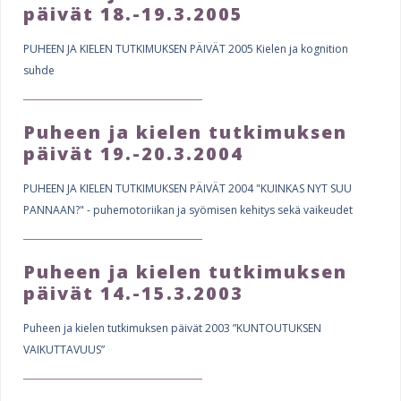
päivät 18.-19.3.2005
PUHEEN JA KIELEN TUTKIMUKSEN PÄIVÄT 2005 Kielen ja kognition
suhde
Puheen ja kielen tutkimuksen
päivät 19.-20.3.2004
PUHEEN JA KIELEN TUTKIMUKSEN PÄIVÄT 2004 "KUINKAS NYT SUU
PANNAAN?" - puhemotoriikan ja syömisen kehitys sekä vaikeudet
Puheen ja kielen tutkimuksen
päivät 14.-15.3.2003
Puheen ja kielen tutkimuksen päivät 2003 ”KUNTOUTUKSEN
VAIKUTTAVUUS”