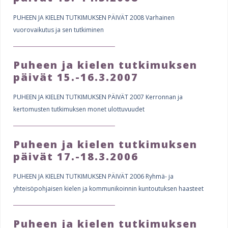
PUHEEN JA KIELEN TUTKIMUKSEN PÄIVÄT 2008 Varhainen
vuorovaikutus ja sen tutkiminen
Puheen ja kielen tutkimuksen
päivät 15.-16.3.2007
PUHEEN JA KIELEN TUTKIMUKSEN PÄIVÄT 2007 Kerronnan ja
kertomusten tutkimuksen monet ulottuvuudet
Puheen ja kielen tutkimuksen
päivät 17.-18.3.2006
PUHEEN JA KIELEN TUTKIMUKSEN PÄIVÄT 2006 Ryhmä- ja
yhteisöpohjaisen kielen ja kommunikoinnin kuntoutuksen haasteet
Puheen ja kielen tutkimuksen